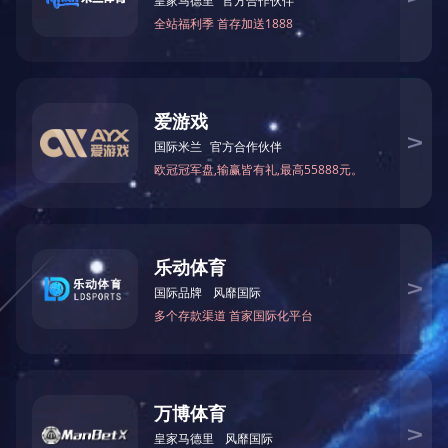
冠军组：设计